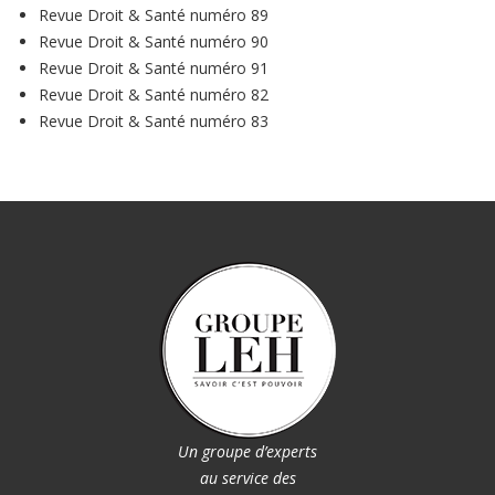
Revue Droit & Santé numéro 89
Revue Droit & Santé numéro 90
Revue Droit & Santé numéro 91
Revue Droit & Santé numéro 82
Revue Droit & Santé numéro 83
Un groupe d’experts
au service des