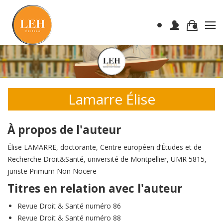
Lamarre Élise
À propos de l'auteur
Élise LAMARRE, doctorante, Centre européen d’Études et de
Recherche Droit&Santé, université de Montpellier, UMR 5815,
juriste Primum Non Nocere
Titres en relation avec l'auteur
Revue Droit & Santé numéro 86
Revue Droit & Santé numéro 88