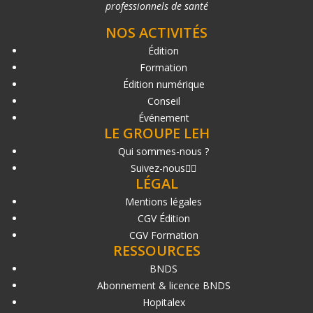
professionnels de santé
NOS ACTIVITÉS
Édition
Formation
Édition numérique
Conseil
Événement
LE GROUPE LEH
Qui sommes-nous ?
Suivez-nous
LÉGAL
Mentions légales
CGV Édition
CGV Formation
RESSOURCES
BNDS
Abonnement & licence BNDS
Hopitalex