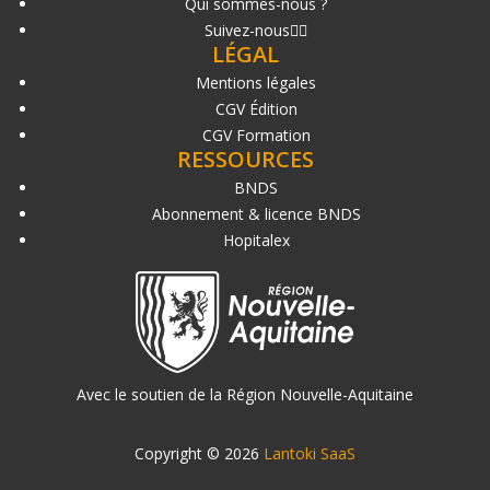
Qui sommes-nous ?
Suivez-nous
LÉGAL
Mentions légales
CGV Édition
CGV Formation
RESSOURCES
BNDS
Abonnement & licence BNDS
Hopitalex
Avec le soutien de la Région Nouvelle-Aquitaine
Copyright © 2026
Lantoki SaaS