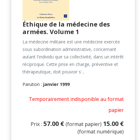
Éthique de la médecine des
armées. Volume 1
La médecine militaire est une médecine exercée
sous subordination administrative, concernant
autant l'individu que sa collectivité, dans un intérêt
réciproque. Cette prise en charge, préventive et
thérapeutique, doit pouvoir s'...
Parution :
janvier 1999
Temporairement indisponible au format
papier
57.00 €
15.00 €
Prix :
(format papier)
(format numérique)