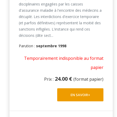
disciplinaires engagées par les caisses
d'assurance maladie à l'encontre des médecins a
décuplé. Les interdictions d'exercice temporaire
(et parfois définitives) représentent la moitié des
sanctions infligées. L'instance qui rend ces
décisions (dite sect...
Parution :
septembre 1998
Temporairement indisponible au format
papier
24.00 €
Prix :
(format papier)
EN SAVOIR+