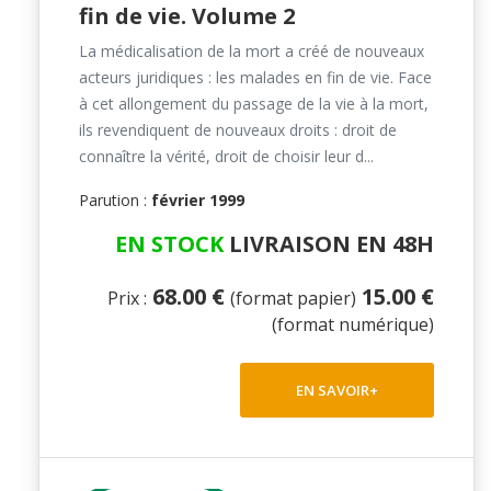
fin de vie. Volume 2
La médicalisation de la mort a créé de nouveaux
acteurs juridiques : les malades en fin de vie. Face
à cet allongement du passage de la vie à la mort,
ils revendiquent de nouveaux droits : droit de
connaître la vérité, droit de choisir leur d...
Parution :
février 1999
EN STOCK
LIVRAISON EN 48H
68.00 €
15.00 €
Prix :
(format papier)
(format numérique)
EN SAVOIR+