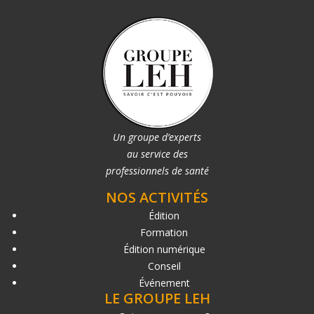
Un groupe d’experts
au service des
professionnels de santé
NOS ACTIVITÉS
Édition
Formation
Édition numérique
Conseil
Événement
LE GROUPE LEH