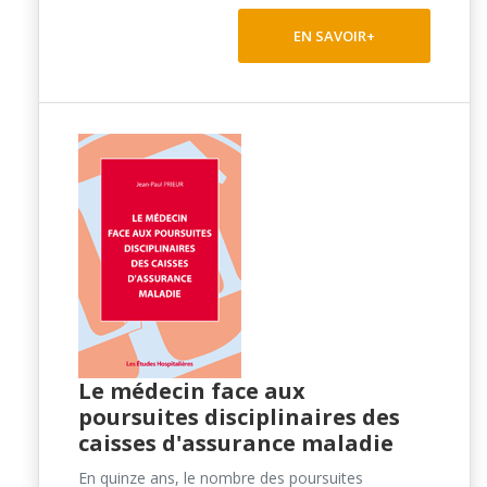
EN SAVOIR+
Le médecin face aux
poursuites disciplinaires des
caisses d'assurance maladie
En quinze ans, le nombre des poursuites