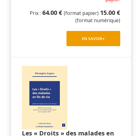
64.00 €
15.00 €
Prix :
(format papier)
(format numérique)
EN SAVOIR+
Les « Droits » des malades en