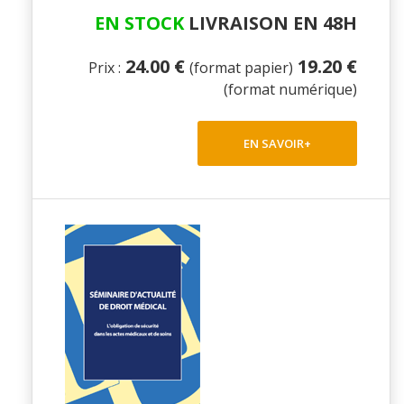
EN STOCK
LIVRAISON EN 48H
24.00 €
19.20 €
Prix :
(format papier)
(format numérique)
EN SAVOIR+