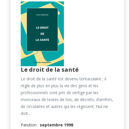
Le droit de la santé
Le droit de la santé est devenu tentaculaire ; il
règle de plus en plus la vie des gens et les
professionnels sont pris de vertige par les
monceaux de textes de lois, de décrets, d’arrêtés,
de circulaires et autres qui les régissent. Nul ne
doit...
Parution :
septembre 1998