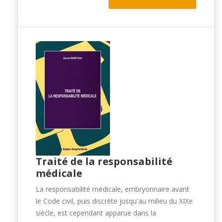
Traité de la responsabilité
médicale
La responsabilité médicale, embryonnaire avant
le Code civil, puis discrète jusqu'au milieu du XIXe
siècle, est cependant apparue dans la