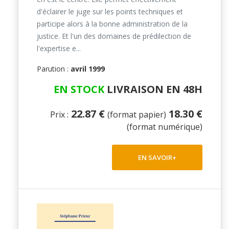
d'éclairer le juge sur les points techniques et
participe alors à la bonne administration de la
justice. Et l'un des domaines de prédilection de
l'expertise e...
Parution :
avril 1999
EN STOCK
LIVRAISON EN 48H
22.87 €
18.30 €
Prix :
(format papier)
(format numérique)
EN SAVOIR+