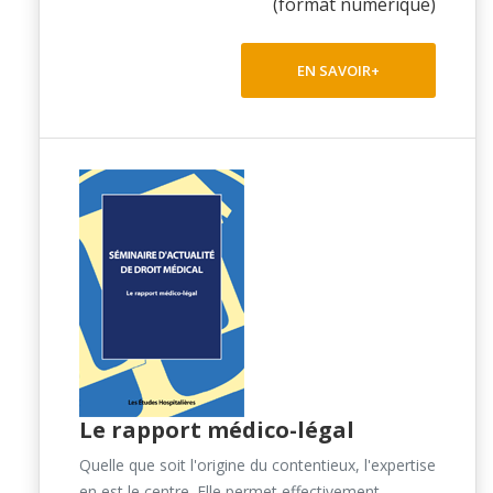
(format numérique)
EN SAVOIR+
Le rapport médico-légal
Quelle que soit l'origine du contentieux, l'expertise
en est le centre. Elle permet effectivement