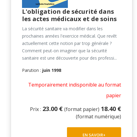
L'obligation de sécurité dans
les actes médicaux et de soins
La sécurité sanitaire va modifier dans les
prochaines années l'exercice médical. Que revêt
actuellement cette notion par trop générale ?
Comment peut-on imaginer que la sécurité
sanitaire est une découverte pour des professi...
Parution :
juin 1998
Temporairement indisponible au format
papier
23.00 €
18.40 €
Prix :
(format papier)
(format numérique)
EN SAVOIR+