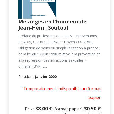
Mélanges en l'honneur de
Jean-Henri Soutoul
Préface du professeur GLORION - interventions
RENON, GOUAZÉ, JONAS - Doyen COUVRAT,
Obligation de soins ou simple incitation à propos
de la loi du 17 juin 1998 relative à la prévention et
à la répression des infractions sexuelles -
Christian BYK, L...
Parution :
janvier 2000
Temporairement indisponible au format
papier
38.00 €
30.50 €
Prix :
(format papier)