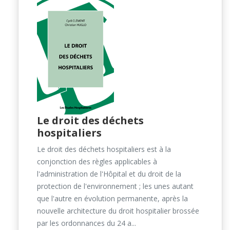
Le droit des déchets
hospitaliers
Le droit des déchets hospitaliers est à la
conjonction des règles applicables à
l'administration de l'Hôpital et du droit de la
protection de l'environnement ; les unes autant
que l'autre en évolution permanente, après la
nouvelle architecture du droit hospitalier brossée
par les ordonnances du 24 a...