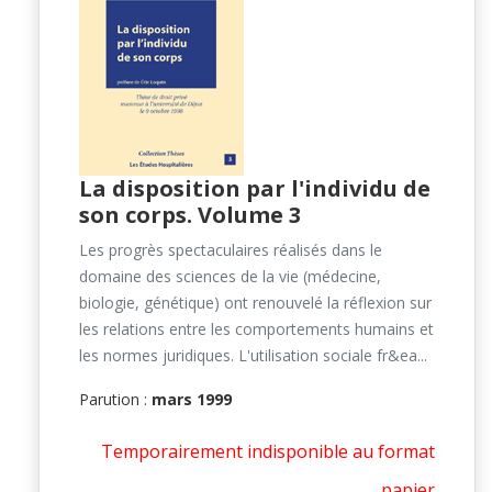
La disposition par l'individu de
son corps. Volume 3
Les progrès spectaculaires réalisés dans le
domaine des sciences de la vie (médecine,
biologie, génétique) ont renouvelé la réflexion sur
les relations entre les comportements humains et
les normes juridiques. L'utilisation sociale fr&ea...
Parution :
mars 1999
Temporairement indisponible au format
papier