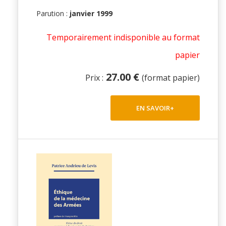
Parution :
janvier 1999
Temporairement indisponible au format
papier
27.00 €
Prix :
(format papier)
EN SAVOIR+