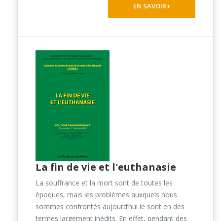
EN SAVOIR+
La fin de vie et l'euthanasie
La souffrance et la mort sont de toutes les
époques, mais les problèmes auxquels nous
sommes confrontés aujourd’hui le sont en des
termes largement inédits. En effet, pendant des