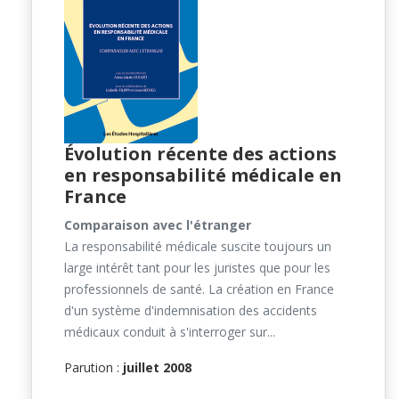
Évolution récente des actions
en responsabilité médicale en
France
Comparaison avec l'étranger
La responsabilité médicale suscite toujours un
large intérêt tant pour les juristes que pour les
professionnels de santé. La création en France
d'un système d'indemnisation des accidents
médicaux conduit à s'interroger sur...
Parution :
juillet 2008