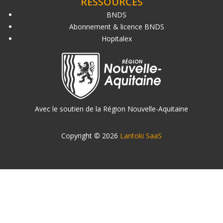
RESSOURCES
BNDS
Abonnement & licence BNDS
Hopitalex
Avec le soutien de la Région Nouvelle-Aquitaine
Copyright © 2026
Lantoki SaaS