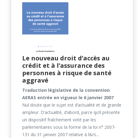
Le nouveau droit d’accès au
crédit et à l’assurance des
personnes à risque de santé
aggravé
Traduction législative de la convention
AERAS entrée en vigueur le 6 janvier 2007
Nul doute que le sujet est d’actualité et de grande
ampleur. D’actualité, d’abord, parce qu’il présente
un dispositif fraîchement voté par les
parlementaires sous la forme de la loi n° 2007-
131 du 31 janvier 2007 relative à l&rs...