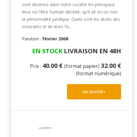
sont devenus dans notre société les principaux
lieux où l'être humain décède, qu'il ait eu ou non
la personnalité juridique. Quels sont les droits des
mourants et de leurs fa...
Parution :
février 2008
EN STOCK
LIVRAISON EN 48H
40.00 €
32.00 €
Prix :
(format papier)
(format numérique)
EN SAVOIR+