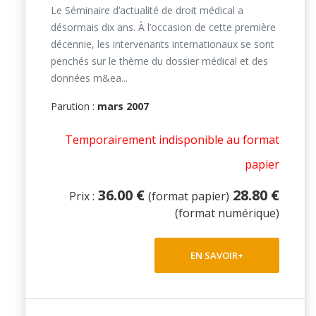
Le Séminaire d’actualité de droit médical a
désormais dix ans. À l’oc­casion de cette première
décennie, les intervenants internationaux se sont
penchés sur le thème du dossier médical et des
données m&ea...
Parution :
mars 2007
Temporairement indisponible au format
papier
36.00 €
28.80 €
Prix :
(format papier)
(format numérique)
EN SAVOIR+