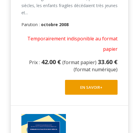
siècles, les enfants fragiles décédaient très jeunes
et...
Parution :
octobre 2008
Temporairement indisponible au format
papier
42.00 €
33.60 €
Prix :
(format papier)
(format numérique)
EN SAVOIR+