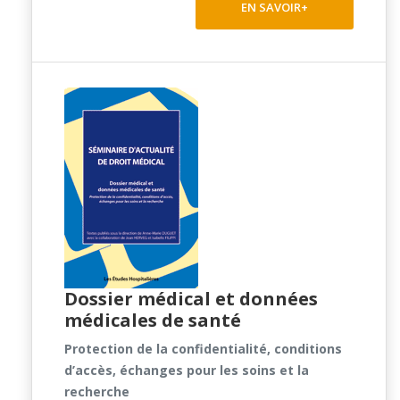
EN SAVOIR+
Dossier médical et données
médicales de santé
Protection de la confidentialité, conditions
d’accès, échanges pour les soins et la
recherche