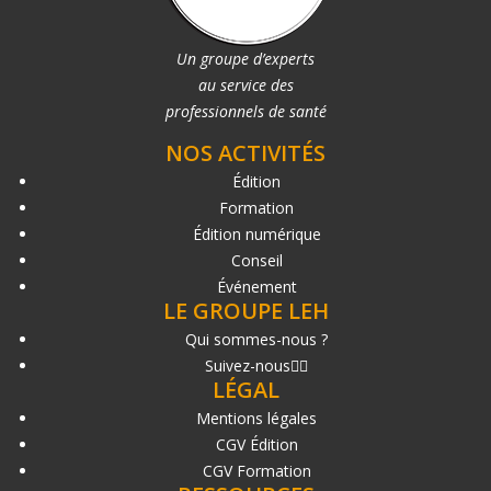
Un groupe d’experts
au service des
professionnels de santé
NOS ACTIVITÉS
Édition
Formation
Édition numérique
Conseil
Événement
LE GROUPE LEH
Qui sommes-nous ?
Suivez-nous
LÉGAL
Mentions légales
CGV Édition
CGV Formation