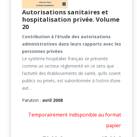
Autorisations sanitaires et
hospitalisation privée. Volume
20
Contribution à l’étude des autorisations
administratives dans leurs rapports avec les
personnes privées
Le système hospitalier français se présente
comme un secteur réglementé en ce sens que
l’activité des établissements de santé, qu’ils soient
publics ou privés, est subordonnée à l’octroi d’une
aut...
Parution :
avril 2008
Temporairement indisponible au format
papier