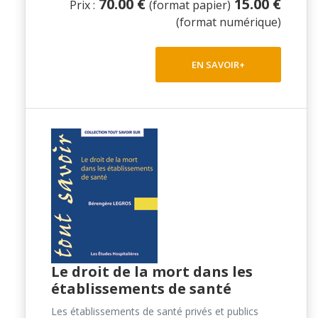
70.00 €
15.00 €
Prix :
(format papier)
(format numérique)
EN SAVOIR+
Le droit de la mort dans les
établissements de santé
Les établissements de santé privés et publics