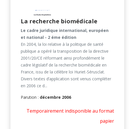
La recherche biomédicale
Le cadre juridique international, européen
et national - 2 éme édition
En 2004, la loi relative à la politique de santé
publique a opéré la transposition de la directive
2001/20/CE réformant ainsi profondément le
cadre législatif de la recherche biomédicale en
France, issu de la célèbre loi Huriet-Sérusclat.
Divers textes d’application sont venus compléter
en 2006 ce d...
Parution :
décembre 2006
Temporairement indisponible au format
papier