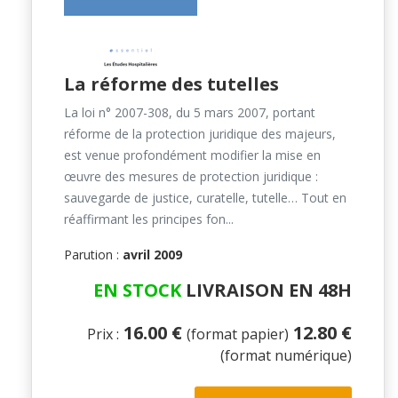
La réforme des tutelles
La loi n° 2007-308, du 5 mars 2007, portant
réforme de la protection juridique des majeurs,
est venue profondément modifier la mise en
œuvre des mesures de protection juridique :
sauvegarde de justice, curatelle, tutelle… Tout en
réaffirmant les principes fon...
Parution :
avril 2009
EN STOCK
LIVRAISON EN 48H
16.00 €
12.80 €
Prix :
(format papier)
(format numérique)