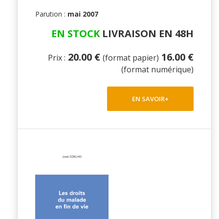
Parution :
mai 2007
EN STOCK
LIVRAISON EN 48H
20.00 €
16.00 €
Prix :
(format papier)
(format numérique)
EN SAVOIR+