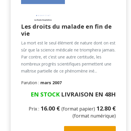
Les droits du malade en fin de
vie
La mort est le seul élément de nature dont on est
sûr que la science médicale ne triomphera jamais.
Par contre, et c’est une autre certitude, les
nombreux progrès scientifiques permettent une
maîtrise partielle de ce phénomène iné...
Parution :
mars 2007
EN STOCK
LIVRAISON EN 48H
16.00 €
12.80 €
Prix :
(format papier)
(format numérique)