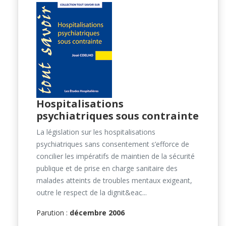
Hospitalisations
psychiatriques sous contrainte
La législation sur les hospitalisations
psychiatriques sans consentement s’efforce de
concilier les impératifs de maintien de la sécurité
publique et de prise en charge sanitaire des
malades atteints de troubles mentaux exigeant,
outre le respect de la dignit&eac...
Parution :
décembre 2006