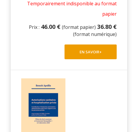
Temporairement indisponible au format
papier
46.00 €
36.80 €
Prix :
(format papier)
(format numérique)
EN SAVOIR+