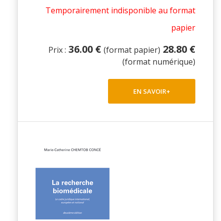
Temporairement indisponible au format
papier
36.00 €
28.80 €
Prix :
(format papier)
(format numérique)
EN SAVOIR+