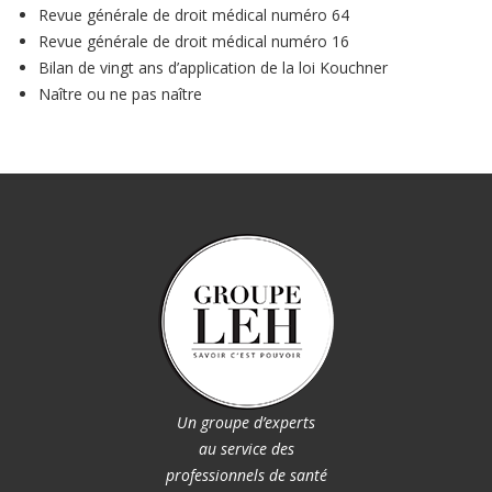
Revue générale de droit médical numéro 64
Revue générale de droit médical numéro 16
Bilan de vingt ans d’application de la loi Kouchner
Naître ou ne pas naître
Un groupe d’experts
au service des
professionnels de santé