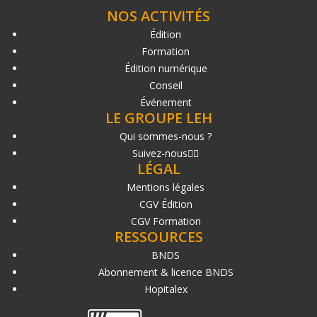
NOS ACTIVITÉS
Édition
Formation
Édition numérique
Conseil
Événement
LE GROUPE LEH
Qui sommes-nous ?
Suivez-nous
LÉGAL
Mentions légales
CGV Édition
CGV Formation
RESSOURCES
BNDS
Abonnement & licence BNDS
Hopitalex