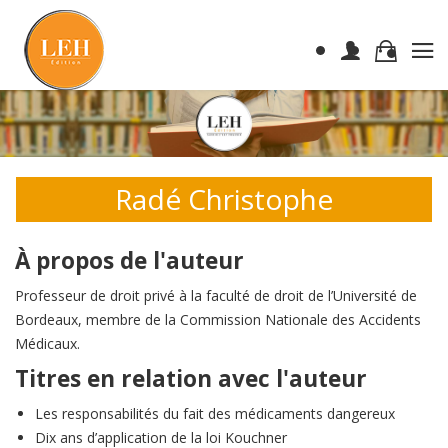
Radé Christophe
À propos de l'auteur
Professeur de droit privé à la faculté de droit de l’Université de
Bordeaux, membre de la Commission Nationale des Accidents
Médicaux.
Titres en relation avec l'auteur
Les responsabilités du fait des médicaments dangereux
Dix ans d’application de la loi Kouchner