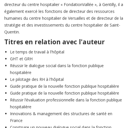
directeur du centre hospitalier « FondationVallée », à Gentilly, il a
également exercé les fonctions de directeur des ressources
humaines du centre hospitalier de Versailles et de directeur de la
stratégie et des investissements du centre hospitalier de Saint-
Quentin.
Titres en relation avec l'auteur
Le temps de travail à l'hôpital
GHT et GRH
Réussir le dialogue social dans la fonction publique
hospitalière
Le pilotage des RH à l'hôpital
Guide pratique de la nouvelle fonction publique hospitalière
Guide pratique de la nouvelle fonction publique hospitalière
Réussir l’évaluation professionnelle dans la fonction publique
hospitalière
Innovations & management des structures de santé en
France
Construire un nouveau dialogue social dans la fonction