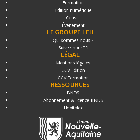
Formation
Édition numérique
Conseil
Événement
LE GROUPE LEH
Qui sommes-nous ?
Suivez-nous
LÉGAL
Mentions légales
CGV Édition
CGV Formation
RESSOURCES
BNDS
Abonnement & licence BNDS
Hopitalex