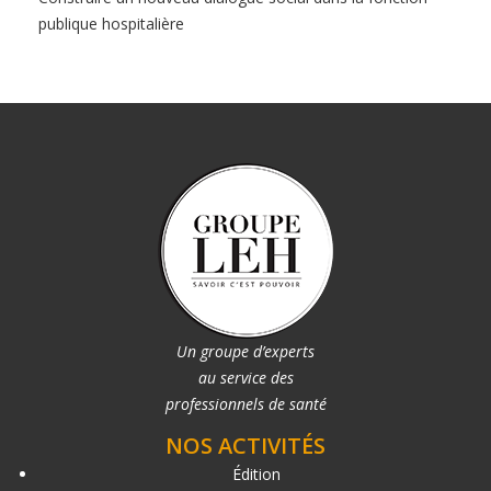
publique hospitalière
Un groupe d’experts
au service des
professionnels de santé
NOS ACTIVITÉS
Édition