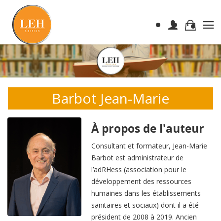
Barbot Jean-Marie
À propos de l'auteur
Consultant et formateur, Jean-Marie
Barbot est administrateur de
l’adRHess (association pour le
développement des ressources
humaines dans les établissements
sanitaires et sociaux) dont il a été
président de 2008 à 2019. Ancien