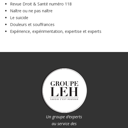
Revue Droit & Santé numéro 118
Naître ou ne pas naître
Le suicide
Douleurs et souffrances
Expérience, expérimentation, expertise et experts
Un groupe d’experts
au service des