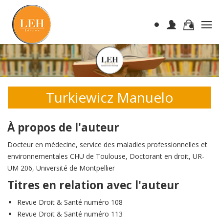
Turkiewicz Manuelo
À propos de l'auteur
Docteur en médecine, service des maladies professionnelles et
environnementales CHU de Toulouse, Doctorant en droit, UR-
UM 206, Université de Montpellier
Titres en relation avec l'auteur
Revue Droit & Santé numéro 108
Revue Droit & Santé numéro 113