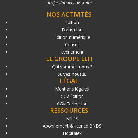
professionnels de santé
NOS ACTIVITÉS
Édition
Formation
Édition numérique
Conseil
Événement
LE GROUPE LEH
Qui sommes-nous ?
Suivez-nous
LÉGAL
Mentions légales
CGV Édition
CGV Formation
RESSOURCES
BNDS
Abonnement & licence BNDS
Hopitalex