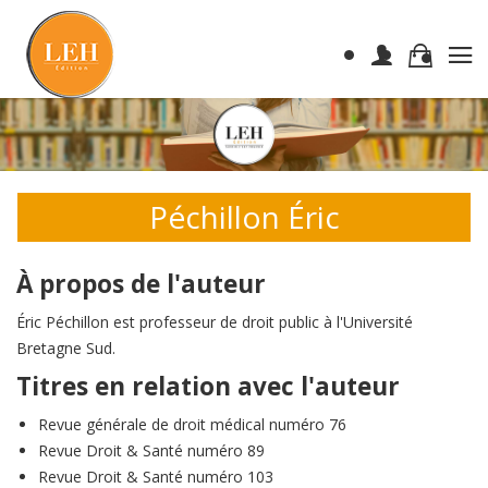
Péchillon Éric
À propos de l'auteur
Éric Péchillon est professeur de droit public à l'Université
Bretagne Sud.
Titres en relation avec l'auteur
Revue générale de droit médical numéro 76
Revue Droit & Santé numéro 89
Revue Droit & Santé numéro 103