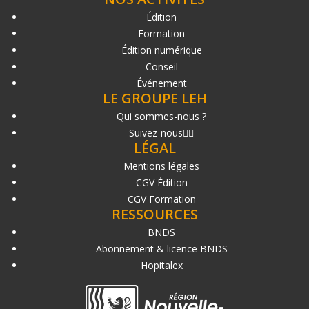
Édition
Formation
Édition numérique
Conseil
Événement
LE GROUPE LEH
Qui sommes-nous ?
Suivez-nous
LÉGAL
Mentions légales
CGV Édition
CGV Formation
RESSOURCES
BNDS
Abonnement & licence BNDS
Hopitalex