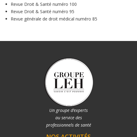
Revue Droit & Santé numéro 100
Revue Droit & Santé numéro 95
Revue générale de droit médical numéro 85
Un groupe d’experts
au service des
professionnels de santé
NOS ACTIVITÉS