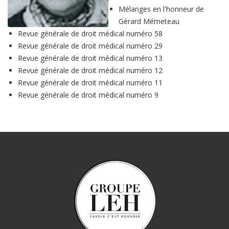
Mélanges en l'honneur de
Gérard Mémeteau
Revue générale de droit médical numéro 58
Revue générale de droit médical numéro 29
Revue générale de droit médical numéro 13
Revue générale de droit médical numéro 12
Revue générale de droit médical numéro 11
Revue générale de droit médical numéro 9