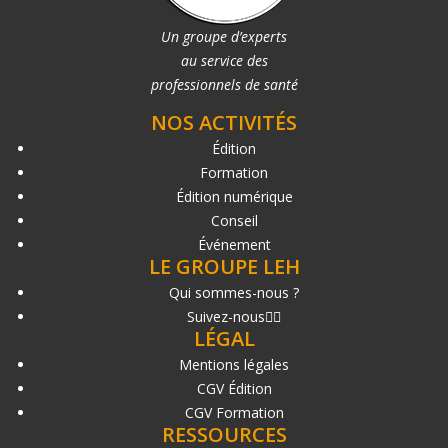
Un groupe d’experts
au service des
professionnels de santé
NOS ACTIVITÉS
Édition
Formation
Édition numérique
Conseil
Événement
LE GROUPE LEH
Qui sommes-nous ?
Suivez-nous
LÉGAL
Mentions légales
CGV Édition
CGV Formation
RESSOURCES