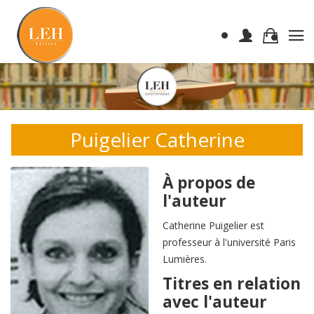
Puigelier Catherine
À propos de
l'auteur
Catherine Puigelier est
professeur à l'université Paris
Lumières.
Titres en relation
avec l'auteur