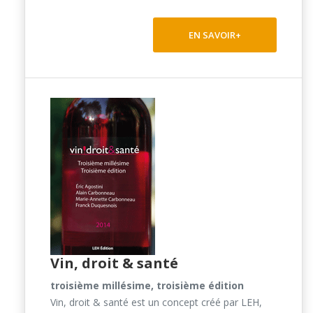
EN SAVOIR+
Vin, droit & santé
troisième millésime, troisième édition
Vin, droit & santé est un concept créé par LEH,