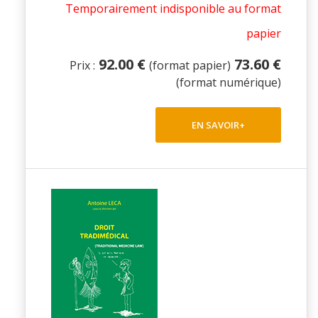
Temporairement indisponible au format
papier
92.00 €
73.60 €
Prix :
(format papier)
(format numérique)
EN SAVOIR+