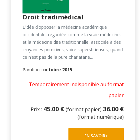
Droit tradimédical
L’idée d’opposer la médecine académique
occidentale, regardée comme la vraie médecine,
et la médecine dite traditionnelle, associée à des
croyances primitives, voire superstitieuses, quand
ce n’est pas de la pure charlatane...
Parution :
octobre 2015
Temporairement indisponible au format
papier
45.00 €
36.00 €
Prix :
(format papier)
(format numérique)
EN SAVOIR+