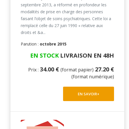
septembre 2013, a réformé en profondeur les
modalités de prise en charge des personnes
faisant l’objet de soins psychiatriques. Cette loi a
remplacé celle du 27 juin 1990 « relative aux
droits et &a...
Parution :
octobre 2015
EN STOCK
LIVRAISON EN 48H
34.00 €
27.20 €
Prix :
(format papier)
(format numérique)
EN SAVOIR+