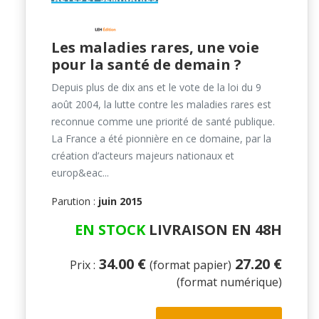
Les maladies rares, une voie
pour la santé de demain ?
Depuis plus de dix ans et le vote de la loi du 9
août 2004, la lutte contre les maladies rares est
reconnue comme une priorité de santé publique.
La France a été pionnière en ce domaine, par la
création d’acteurs majeurs nationaux et
europ&eac...
Parution :
juin 2015
EN STOCK
LIVRAISON EN 48H
34.00 €
27.20 €
Prix :
(format papier)
(format numérique)