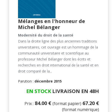
Mélanges en l'honneur de
Michel Bélanger
Modernité du droit de la santé
Dans la droite ligne des plus anciennes traditions
universitaires, cet ouvrage est un hommage de la
communauté universitaire et scientifique au
professeur Michel Bélanger dont les écrits et
recherches en droit international de la santé et en
droit comparé de la...
Parution :
décembre 2015
EN STOCK
LIVRAISON EN 48H
84.00 €
67.20 €
Prix :
(format papier)
(format numérique)