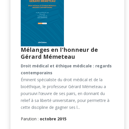
Mélanges en l'honneur de
Gérard Mémeteau
Droit médical et éthique médicale : regards
contemporains
Éminent spécialiste du droit médical et de la
bioéthique, le professeur Gérard Mémeteau a
poursuivi l’œuvre de ses pairs, en donnant du
relief à sa liberté universitaire, pour permettre à
cette discipline de gagner ses l...
Parution :
octobre 2015