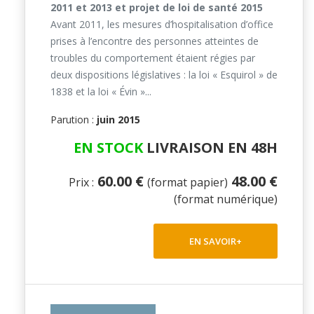
2011 et 2013 et projet de loi de santé 2015
Avant 2011, les mesures d’hospitalisation d’office
prises à l’encontre des personnes atteintes de
troubles du comportement étaient régies par
deux dispositions législatives : la loi « Esquirol » de
1838 et la loi « Évin »...
Parution :
juin 2015
EN STOCK
LIVRAISON EN 48H
60.00 €
48.00 €
Prix :
(format papier)
(format numérique)
EN SAVOIR+