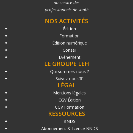
au service des
professionnels de santé
NOS ACTIVITÉS
Édition
Formation
Édition numérique
Conseil
Événement
LE GROUPE LEH
Qui sommes-nous ?
Suivez-nous
LÉGAL
Mentions légales
CGV Édition
CGV Formation
RESSOURCES
BNDS
Abonnement & licence BNDS