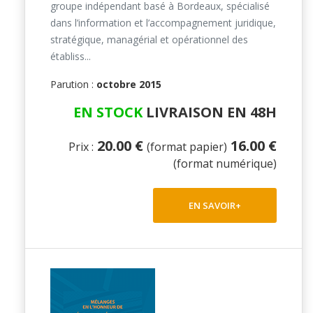
groupe indépendant basé à Bordeaux, spécialisé
dans l’information et l’accompagnement juridique,
stratégique, managérial et opérationnel des
établiss...
Parution :
octobre 2015
EN STOCK
LIVRAISON EN 48H
20.00 €
16.00 €
Prix :
(format papier)
(format numérique)
EN SAVOIR+