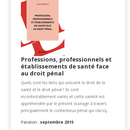
Professions, professionnels et
établissements de santé face
au droit pénal
Quels sont les liens qui unissent le droit de la
santé et le droit pénal ? Ils sont
incontestablement variés et cette variété est
appréhendée par le présent ouvrage à travers
principalement le contentieux pénal qui n&rsq...
Parution :
septembre 2015