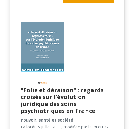
"Folie et déraison" : regards
croisés sur l’évolution
juridique des soins
psychiatriques en France
Pouvoir, santé et société
La loi du 5 juillet 2011, modifiée par la loi du 27