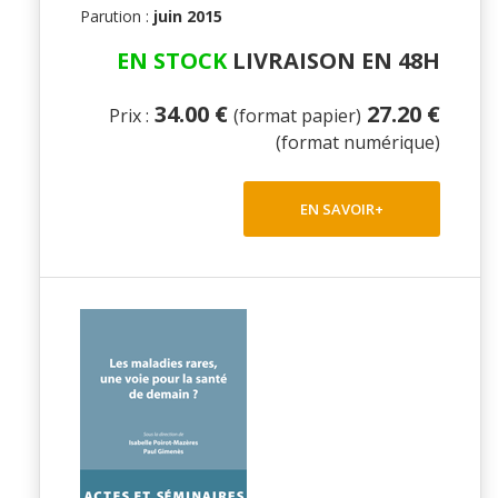
Parution :
juin 2015
EN STOCK
LIVRAISON EN 48H
34.00 €
27.20 €
Prix :
(format papier)
(format numérique)
EN SAVOIR+