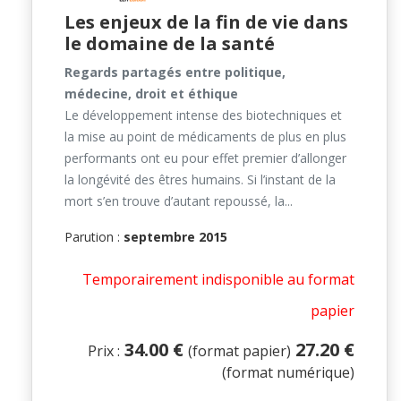
Les enjeux de la fin de vie dans
le domaine de la santé
Regards partagés entre politique,
médecine, droit et éthique
Le développement intense des biotechniques et
la mise au point de médicaments de plus en plus
performants ont eu pour effet premier d’allonger
la longévité des êtres humains. Si l’instant de la
mort s’en trouve d’autant repoussé, la...
Parution :
septembre 2015
Temporairement indisponible au format
papier
34.00 €
27.20 €
Prix :
(format papier)
(format numérique)