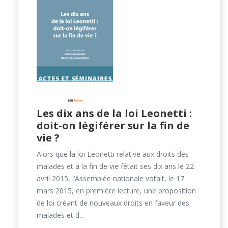
Les dix ans de la loi Leonetti :
doit-on légiférer sur la fin de
vie ?
Alors que la loi Leonetti relative aux droits des
malades et à la fin de vie fêtait ses dix ans le 22
avril 2015, l’Assemblée nationale votait, le 17
mars 2015, en première lecture, une proposition
de loi créant de nouveaux droits en faveur des
malades et d...