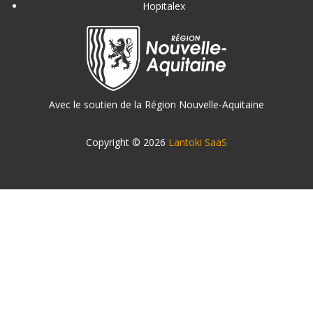
Hopitalex
Avec le soutien de la Région Nouvelle-Aquitaine
Copyright © 2026
Lantoki SaaS