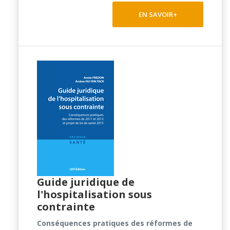
EN SAVOIR+
Guide juridique de
l'hospitalisation sous
contrainte
Conséquences pratiques des réformes de