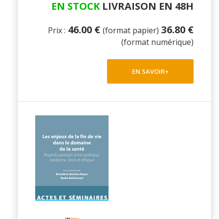
EN STOCK
LIVRAISON EN 48H
46.00 €
36.80 €
Prix :
(format papier)
(format numérique)
EN SAVOIR+