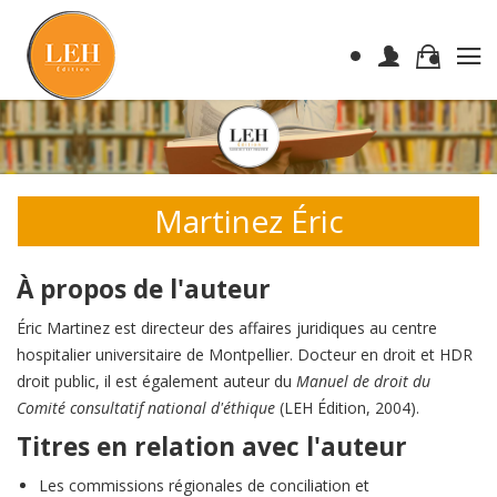
Martinez Éric
À propos de l'auteur
Éric Martinez est directeur des affaires juridiques au centre
hospitalier universitaire de Montpellier. Docteur en droit et HDR
droit public, il est également auteur du
Manuel de droit du
Comité consultatif national d'éthique
(LEH Édition, 2004).
Titres en relation avec l'auteur
Les commissions régionales de conciliation et