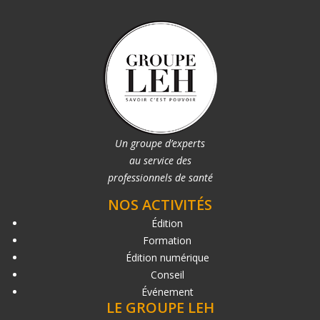
Un groupe d’experts
au service des
professionnels de santé
NOS ACTIVITÉS
Édition
Formation
Édition numérique
Conseil
Événement
LE GROUPE LEH