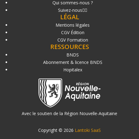
Qui sommes-nous ?
Suivez-nous
LÉGAL
Mentions légales
CGV Édition
CGV Formation
RESSOURCES
BNDS
Abonnement & licence BNDS
Hopitalex
Avec le soutien de la Région Nouvelle-Aquitaine
Copyright © 2026
Lantoki SaaS