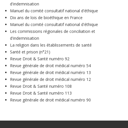
d'indemnisation
Manuel du comité consultatif national d'éthique
Dix ans de lois de bioéthique en France
Manuel du comité consultatif national d'éthique
Les commissions régionales de conciliation et
d'indemnisation
La religion dans les établissements de santé
Santé et prison (n°21)
Revue Droit & Santé numéro 92
Revue générale de droit médical numéro 54
Revue générale de droit médical numéro 13
Revue générale de droit médical numéro 12
Revue Droit & Santé numéro 108
Revue Droit & Santé numéro 113
Revue générale de droit médical numéro 90