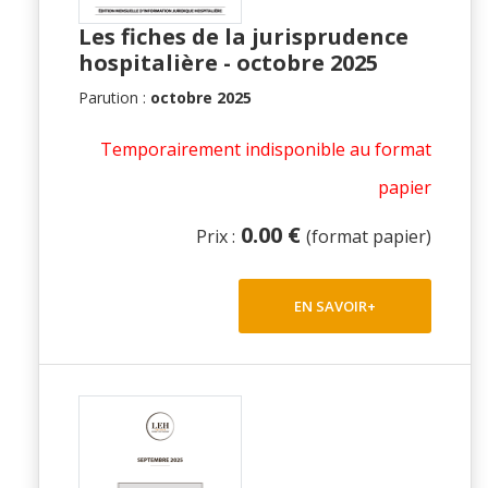
Les fiches de la jurisprudence
hospitalière - octobre 2025
Parution :
octobre 2025
Temporairement indisponible au format
papier
0.00 €
Prix :
(format papier)
EN SAVOIR+