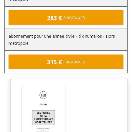
283 €
S'ABONNER
abonnement pour une année civile - dix numéros - Hors
métropole
315 €
S'ABONNER