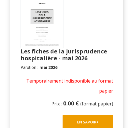
Les fiches de la jurisprudence
hospitalière - mai 2026
Parution :
mai 2026
Temporairement indisponible au format
papier
0.00 €
Prix :
(format papier)
EN SAVOIR+