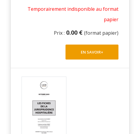
Temporairement indisponible au format
papier
0.00 €
Prix :
(format papier)
EN SAVOIR+