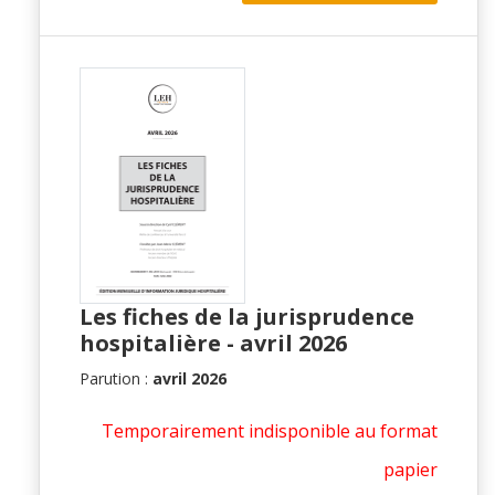
Les fiches de la jurisprudence
hospitalière - avril 2026
Parution :
avril 2026
Temporairement indisponible au format
papier