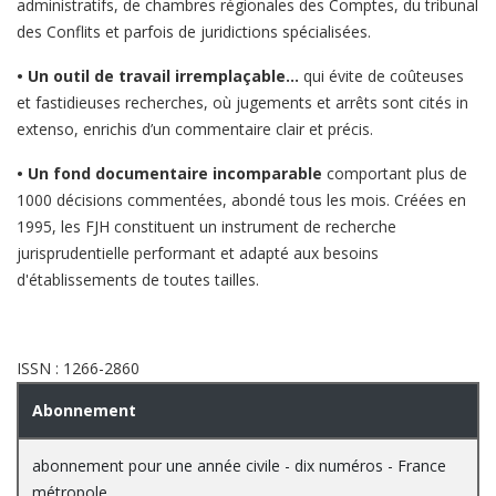
administratifs, de chambres régionales des Comptes, du tribunal
des Conflits et parfois de juridictions spécialisées.
• Un outil de travail irremplaçable...
qui évite de coûteuses
et fastidieuses recherches, où jugements et arrêts sont cités in
extenso, enrichis d’un commentaire clair et précis.
• Un fond documentaire incomparable
comportant plus de
1000 décisions commentées, abondé tous les mois. Créées en
1995, les FJH constituent un instrument de recherche
jurisprudentielle performant et adapté aux besoins
d'établissements de toutes tailles.
ISSN : 1266-2860
Abonnement
abonnement pour une année civile - dix numéros - France
métropole