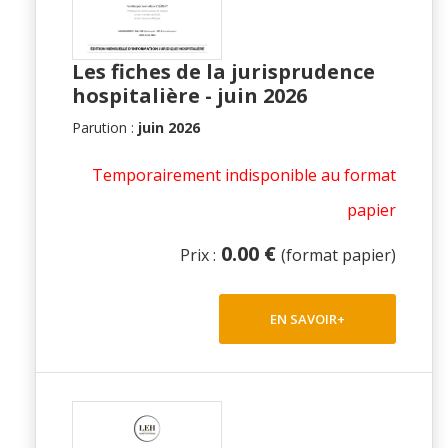
Les fiches de la jurisprudence
hospitalière - juin 2026
Parution :
juin 2026
Temporairement indisponible au format
papier
0.00 €
Prix :
(format papier)
EN SAVOIR+