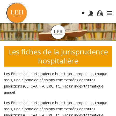
Les fiches de la jurisprudence
hospitalière
Les Fiches de la jurisprudence hospitalière proposent, chaque
mois, une dizaine de décisions commentées de toutes
juridictions (CE, CAA, TA, CRC, TC...) et un index thématique
annuel
Les Fiches de la jurisprudence hospitalière proposent, chaque
mois, une dizaine de décisions commentées de toutes
juridictions (CE, CAA, TA, CRC, TC...) et un index thématique