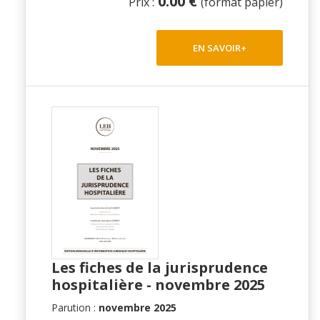
0.00 €
Prix :
(format papier)
EN SAVOIR+
Les fiches de la jurisprudence
hospitalière - novembre 2025
Parution :
novembre 2025