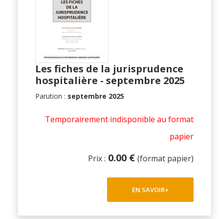
Les fiches de la jurisprudence
hospitalière - septembre 2025
Parution :
septembre 2025
Temporairement indisponible au format
papier
0.00 €
Prix :
(format papier)
EN SAVOIR+