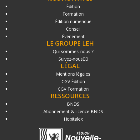
Édition
Formation
Édition numérique
Conseil
Événement
LE GROUPE LEH
Qui sommes-nous ?
Suivez-nous
LÉGAL
Mentions légales
CGV Édition
CGV Formation
RESSOURCES
BNDS
Abonnement & licence BNDS
Hopitalex