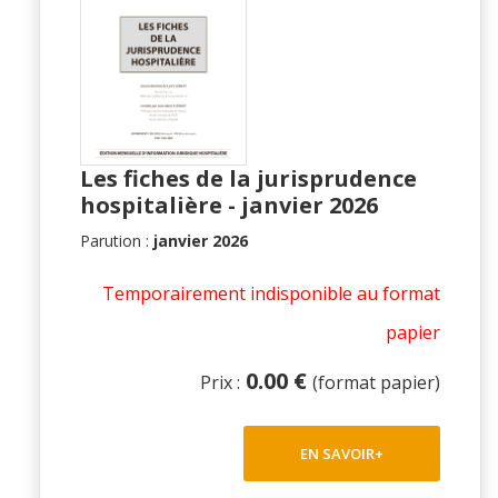
Les fiches de la jurisprudence
hospitalière - janvier 2026
Parution :
janvier 2026
Temporairement indisponible au format
papier
0.00 €
Prix :
(format papier)
EN SAVOIR+