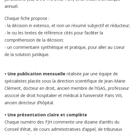
annuel.
Chaque fiche propose :
- la décision in extenso, et non un résumé subjectif et réducteur;
- le ou les textes de référence cités pour faciliter la
compréhension de la décision;
- un commentaire synthétique et pratique, pour aller au coeur
de la solution juridique.
• Une publication mensuelle
réalisée par une équipe de
spécialistes placée sous la direction scientifique de Jean-Marie
Clément, docteur en droit, ancien membre de l’IGAS, professeur
associé de droit hospitalier et médical à l’université Paris VIII,
ancien directeur d’hôpital.
• Une présentation claire et complète
Chaque numéro des FJH commente une dizaine d’arrêts du
Conseil d’état, de cours administratives d’appel, de tribunaux