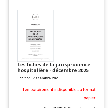
Les fiches de la jurisprudence
hospitalière - décembre 2025
Parution :
décembre 2025
Temporairement indisponible au format
papier