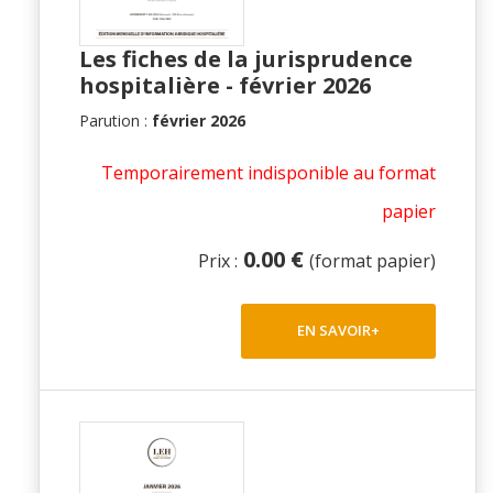
Les fiches de la jurisprudence
hospitalière - février 2026
Parution :
février 2026
Temporairement indisponible au format
papier
0.00 €
Prix :
(format papier)
EN SAVOIR+