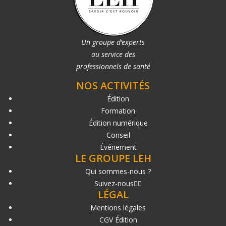
Un groupe d’experts
au service des
professionnels de santé
NOS ACTIVITÉS
Édition
Formation
Édition numérique
Conseil
Événement
LE GROUPE LEH
Qui sommes-nous ?
Suivez-nous
LÉGAL
Mentions légales
CGV Édition