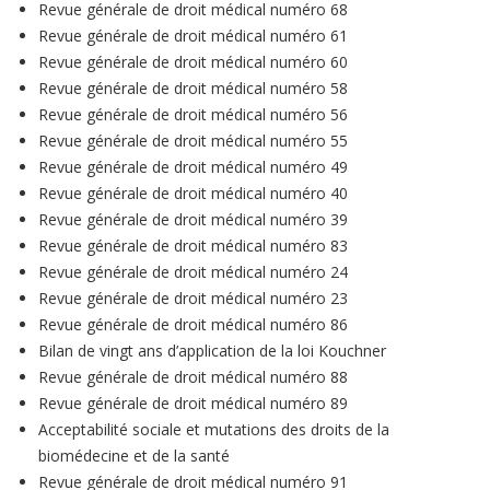
Revue générale de droit médical numéro 68
Revue générale de droit médical numéro 61
Revue générale de droit médical numéro 60
Revue générale de droit médical numéro 58
Revue générale de droit médical numéro 56
Revue générale de droit médical numéro 55
Revue générale de droit médical numéro 49
Revue générale de droit médical numéro 40
Revue générale de droit médical numéro 39
Revue générale de droit médical numéro 83
Revue générale de droit médical numéro 24
Revue générale de droit médical numéro 23
Revue générale de droit médical numéro 86
Bilan de vingt ans d’application de la loi Kouchner
Revue générale de droit médical numéro 88
Revue générale de droit médical numéro 89
Acceptabilité sociale et mutations des droits de la
biomédecine et de la santé
Revue générale de droit médical numéro 91