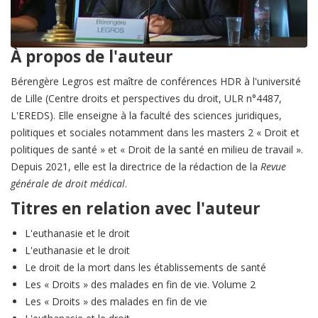
À propos de l'auteur
Bérengère Legros est maître de conférences HDR à l'université
de Lille (Centre droits et perspectives du droit, ULR n°4487,
L'EREDS). Elle enseigne à la faculté des sciences juridiques,
politiques et sociales notamment dans les masters 2 « Droit et
politiques de santé » et « Droit de la santé en milieu de travail ».
Depuis 2021, elle est la directrice de la rédaction de la
Revue
générale de droit médical
.
Titres en relation avec l'auteur
L'euthanasie et le droit
L'euthanasie et le droit
Le droit de la mort dans les établissements de santé
Les « Droits » des malades en fin de vie. Volume 2
Les « Droits » des malades en fin de vie