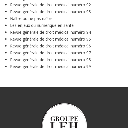
Revue générale de droit médical numéro 92
Revue générale de droit médical numéro 93
Naître ou ne pas naître
Les enjeux du numérique en santé
Revue générale de droit médical numéro 94
Revue générale de droit médical numéro 95
Revue générale de droit médical numéro 96
Revue générale de droit médical numéro 97
Revue générale de droit médical numéro 98
Revue générale de droit médical numéro 99