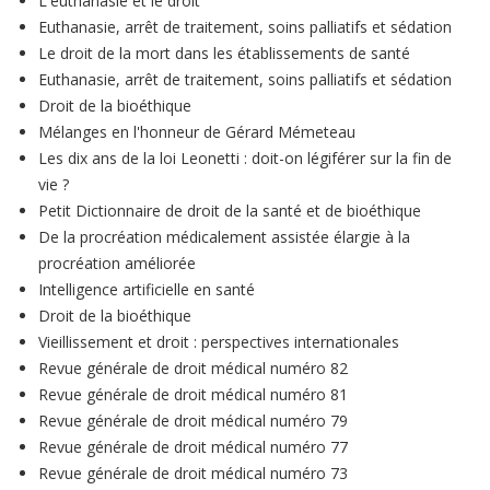
L'euthanasie et le droit
Euthanasie, arrêt de traitement, soins palliatifs et sédation
Le droit de la mort dans les établissements de santé
Euthanasie, arrêt de traitement, soins palliatifs et sédation
Droit de la bioéthique
Mélanges en l'honneur de Gérard Mémeteau
Les dix ans de la loi Leonetti : doit-on légiférer sur la fin de
vie ?
Petit Dictionnaire de droit de la santé et de bioéthique
De la procréation médicalement assistée élargie à la
procréation améliorée
Intelligence artificielle en santé
Droit de la bioéthique
Vieillissement et droit : perspectives internationales
Revue générale de droit médical numéro 82
Revue générale de droit médical numéro 81
Revue générale de droit médical numéro 79
Revue générale de droit médical numéro 77
Revue générale de droit médical numéro 73